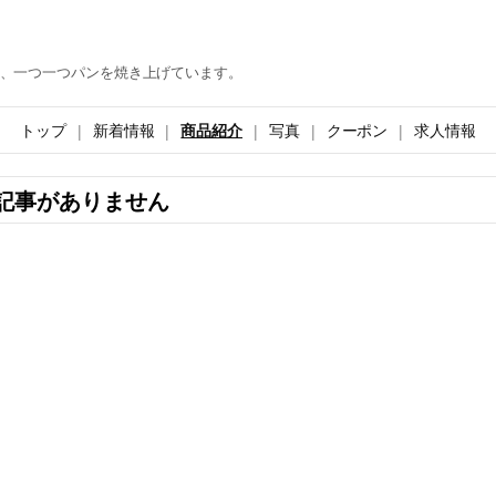
、一つ一つパンを焼き上げています。
トップ
新着情報
商品紹介
写真
クーポン
求人情報
記事がありません