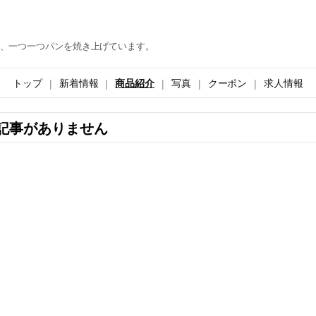
、一つ一つパンを焼き上げています。
トップ
新着情報
商品紹介
写真
クーポン
求人情報
記事がありません