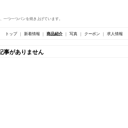
、一つ一つパンを焼き上げています。
トップ
新着情報
商品紹介
写真
クーポン
求人情報
記事がありません