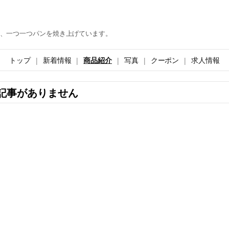
、一つ一つパンを焼き上げています。
トップ
新着情報
商品紹介
写真
クーポン
求人情報
記事がありません